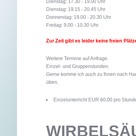
Dienstag: 17.30 - 19.00 Uhr
Dienstag: 19.15 - 20.45 Uhr
Donnerstag: 19.00 - 20.30 Uhr
Freitag: 9.00 - 10.30 Uhr.
Zur Zeit gibt es leider keine freien Plätz
Weitere Termine auf Anfrage.
Einzel- und Gruppenstunden.
Gerne komme ich auch zu Ihnen nach Haus
üben.
Einzelunterricht EUR 60,00 pro Stund
WIRBELSÄ