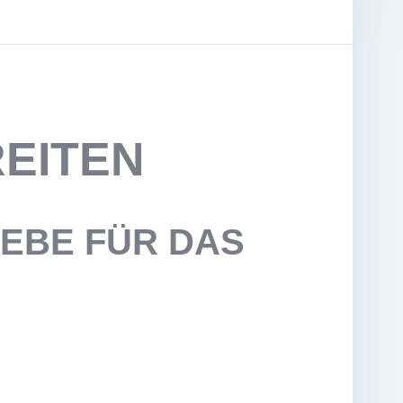
EITEN
IEBE FÜR DAS