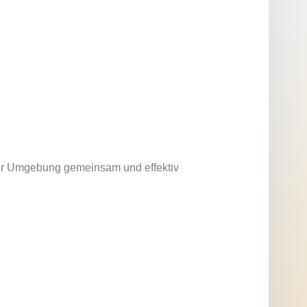
ter Umgebung gemeinsam und effektiv