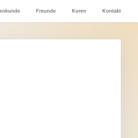
zenkunde
Freunde
Kuren
Kontakt