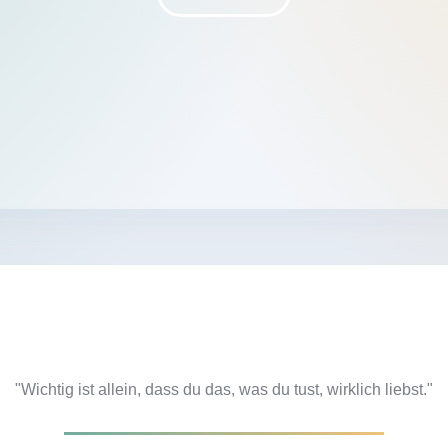
"Wichtig ist allein, dass du das, was du tust, wirklich liebst."