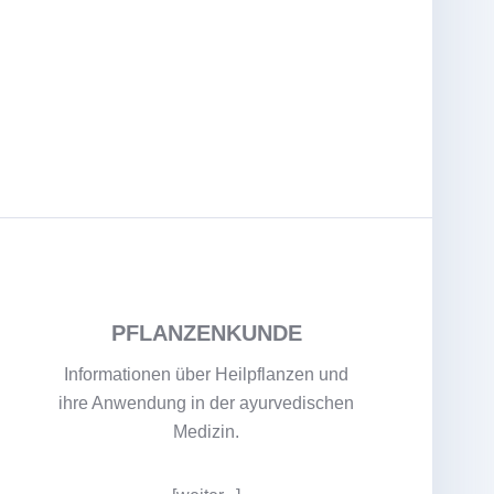
PFLANZENKUNDE
Informationen über Heilpflanzen und
ihre Anwendung in der ayurvedischen
Medizin.