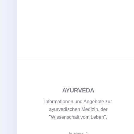
AYURVEDA
Informationen und Angebote zur
ayurvedischen Medizin, der
"Wissenschaft vom Leben".