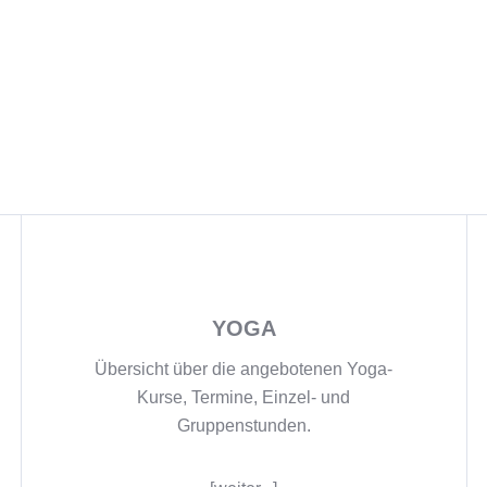
YOGA
Übersicht über die angebotenen Yoga-
Kurse, Termine, Einzel- und
Gruppenstunden.