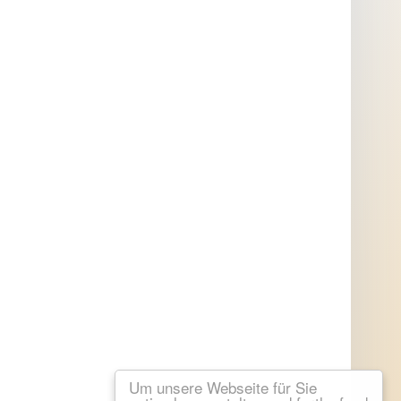
Um unsere Webseite für Sie